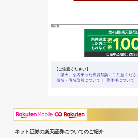
PR
【ご注意ください】
「楽天」を名乗った投資勧誘にご注意くださ
仮名・借名取引について
著作権について
ネット証券の楽天証券についてのご紹介