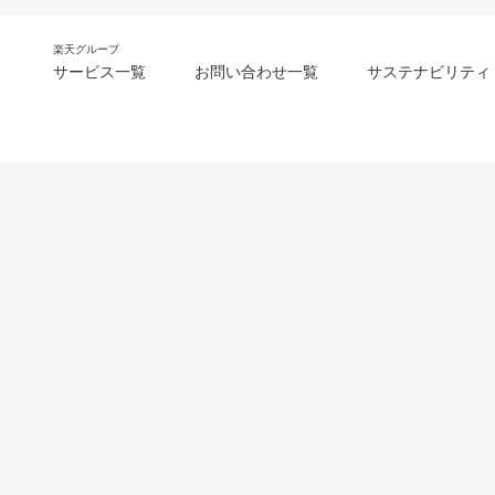
楽天グループ
サービス一覧
お問い合わせ一覧
サステナビリティ
m