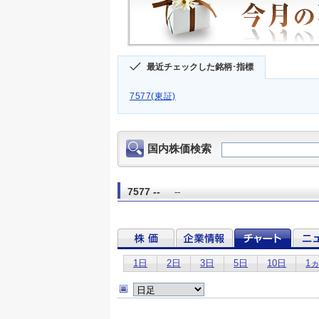
最近チェックした銘柄･指標
7577(東証)