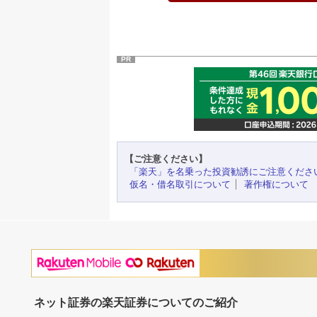
PR
【ご注意ください】
「楽天」を名乗った投資勧誘にご注意くださ
仮名・借名取引について
著作権について
ネット証券の楽天証券についてのご紹介