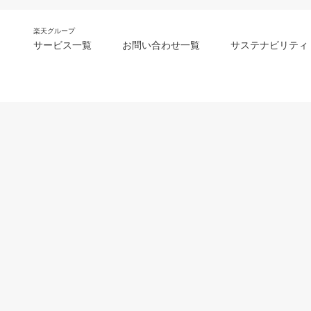
楽天グループ
サービス一覧
お問い合わせ一覧
サステナビリティ
m