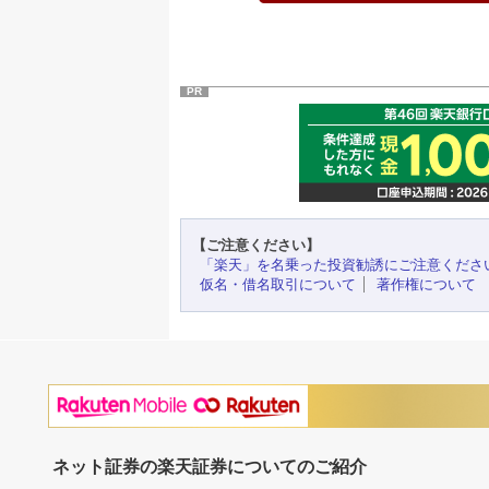
PR
【ご注意ください】
「楽天」を名乗った投資勧誘にご注意くださ
仮名・借名取引について
著作権について
ネット証券の楽天証券についてのご紹介