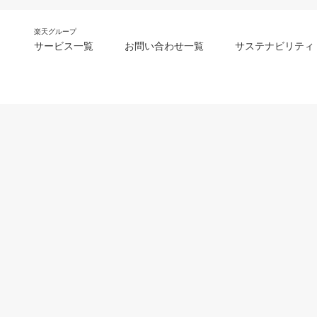
楽天グループ
サービス一覧
お問い合わせ一覧
サステナビリティ
m