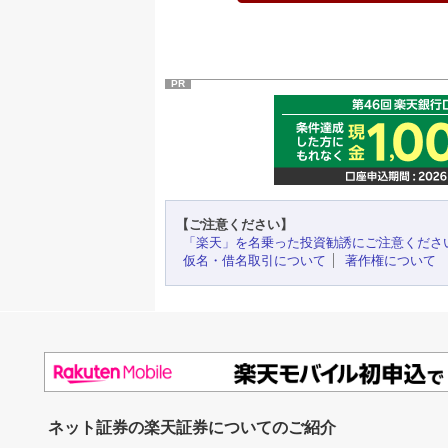
PR
【ご注意ください】
「楽天」を名乗った投資勧誘にご注意くださ
仮名・借名取引について
著作権について
ネット証券の楽天証券についてのご紹介