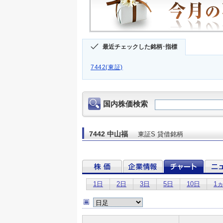
最近チェックした銘柄･指標
7442(東証)