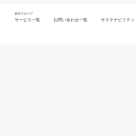
楽天グループ
サービス一覧
お問い合わせ一覧
サステナビリティ
m