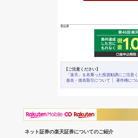
PR
【ご注意ください】
「楽天」を名乗った投資勧誘にご注意
仮名・借名取引について
著作権につ
ネット証券の楽天証券についてのご紹介