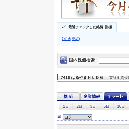
最近チェックした銘柄･指標
7416(東証)