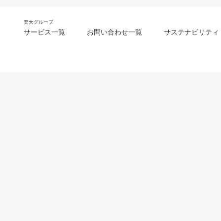
楽天グループ
サービス一覧
お問い合わせ一覧
サステナビリティ
m