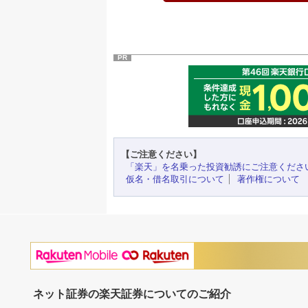
PR
【ご注意ください】
「楽天」を名乗った投資勧誘にご注意くださ
仮名・借名取引について
著作権について
ネット証券の楽天証券についてのご紹介