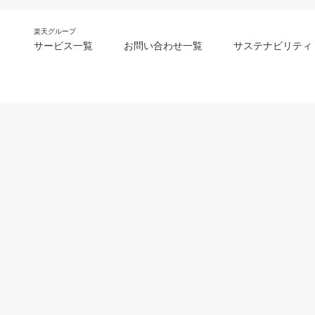
楽天グループ
サービス一覧
お問い合わせ一覧
サステナビリティ
m