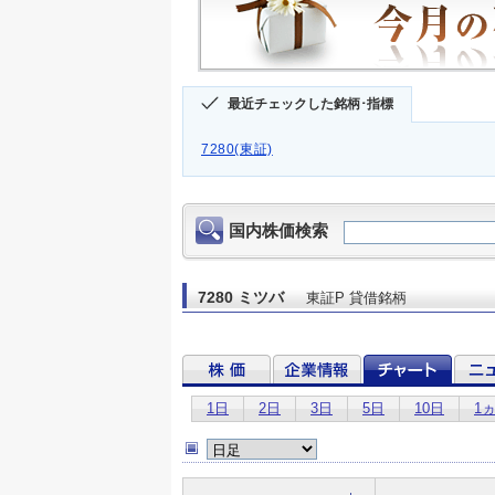
最近チェックした銘柄･指標
7280(東証)