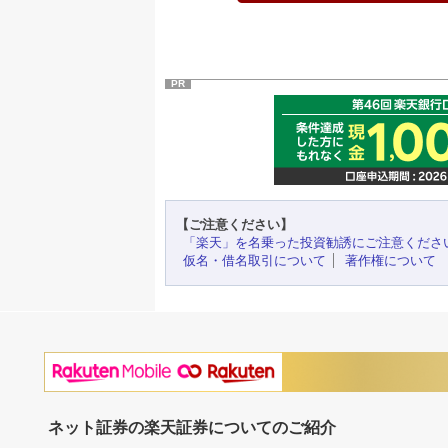
PR
【ご注意ください】
「楽天」を名乗った投資勧誘にご注意くださ
仮名・借名取引について
著作権について
ネット証券の楽天証券についてのご紹介