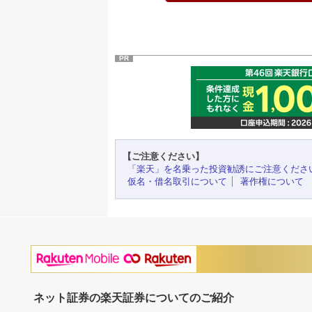
PR
【ご注意ください】
「楽天」を名乗った投資勧誘にご注意くださ
仮名・借名取引について
著作権について
ネット証券の楽天証券についてのご紹介