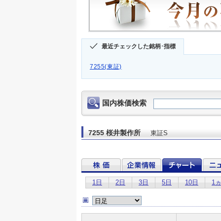
最近チェックした銘柄･指標
7255(東証)