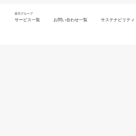
楽天グループ
サービス一覧
お問い合わせ一覧
サステナビリティ
m