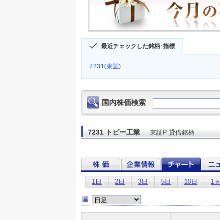
最近チェックした銘柄･指標
7231(東証)