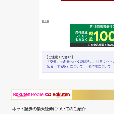
PR
【ご注意ください】
「楽天」を名乗った投資勧誘にご注意くださ
仮名・借名取引について
著作権について
ネット証券の楽天証券についてのご紹介