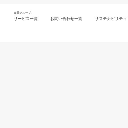
楽天グループ
サービス一覧
お問い合わせ一覧
サステナビリティ
m