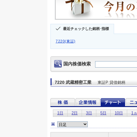
最近チェックした銘柄･指標
7220(東証)