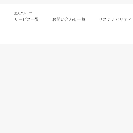
楽天グループ
サービス一覧
お問い合わせ一覧
サステナビリティ
m