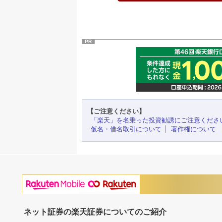
PR
【ご注意ください】
「楽天」を名乗った投資勧誘にご注意くださ
仮名・借名取引について
著作権について
ネット証券の楽天証券についてのご紹介