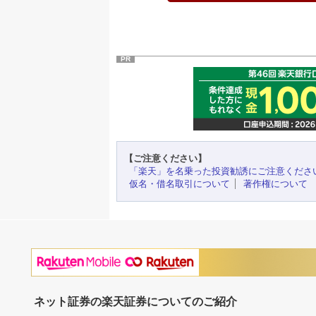
PR
【ご注意ください】
「楽天」を名乗った投資勧誘にご注意くださ
仮名・借名取引について
著作権について
ネット証券の楽天証券についてのご紹介