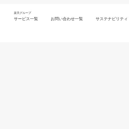
楽天グループ
サービス一覧
お問い合わせ一覧
サステナビリティ
m