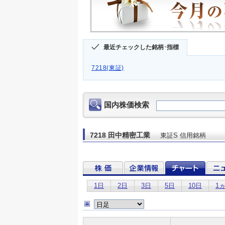
最近チェックした銘柄･指標
7218(東証)