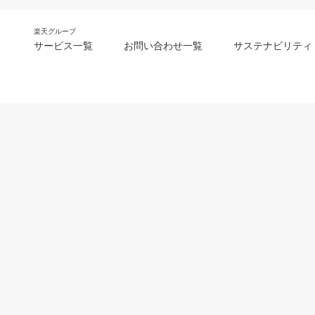
楽天グループ
サービス一覧
お問い合わせ一覧
サステナビリティ
m