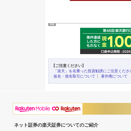
PR
【ご注意ください】
「楽天」を名乗った投資勧誘にご注意くださ
仮名・借名取引について
著作権について
ネット証券の楽天証券についてのご紹介