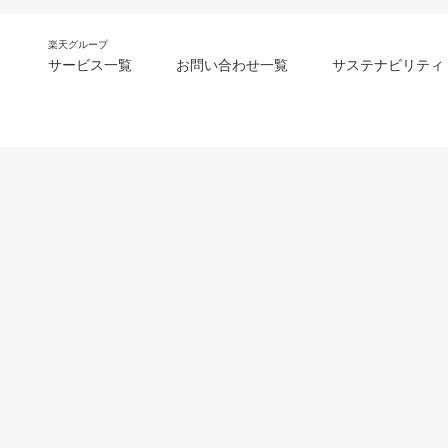
楽天グループ
サービス一覧
お問い合わせ一覧
サステナビリティ
m