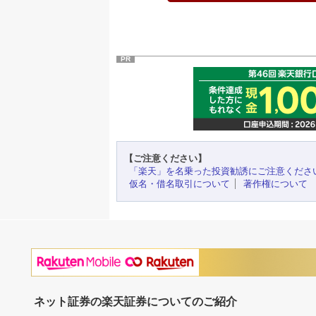
PR
【ご注意ください】
「楽天」を名乗った投資勧誘にご注意くださ
仮名・借名取引について
著作権について
ネット証券の楽天証券についてのご紹介