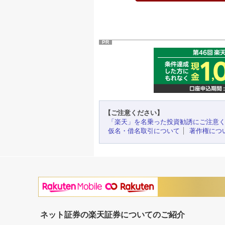
PR
【ご注意ください】
「楽天」を名乗った投資勧誘にご注意
仮名・借名取引について
著作権につ
ネット証券の楽天証券についてのご紹介