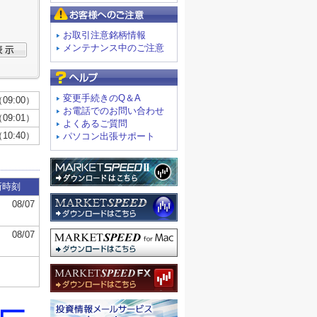
お客様へのご注意
お取引注意銘柄情報
メンテナンス中のご注意
よくあるご質問
変更手続きのQ＆A
お電話でのお問い合わせ
よくあるご質問
パソコン出張サポート