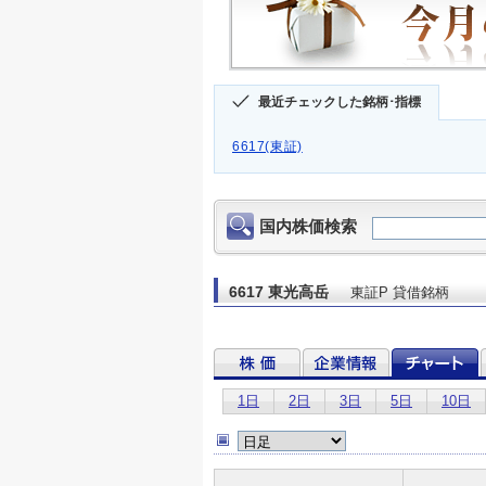
最近チェックした銘柄･指標
6617(東証)