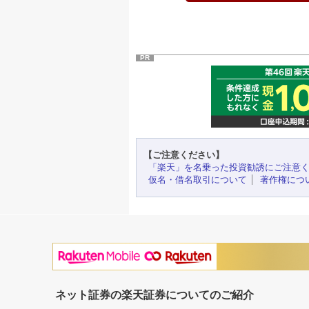
PR
【ご注意ください】
「楽天」を名乗った投資勧誘にご注意
仮名・借名取引について
著作権につ
ネット証券の楽天証券についてのご紹介