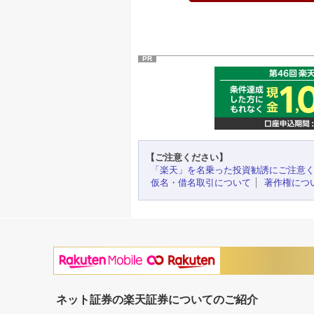
PR
【ご注意ください】
「楽天」を名乗った投資勧誘にご注意
仮名・借名取引について
著作権につ
ネット証券の楽天証券についてのご紹介