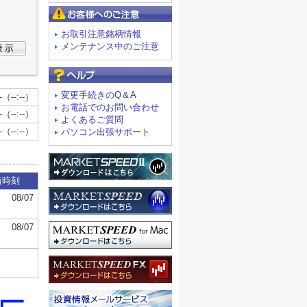
お客様へのご注意
お取引注意銘柄情報
メンテナンス中のご注意
よくあるご質問
変更手続きのQ＆A
お電話でのお問い合わせ
よくあるご質問
パソコン出張サポート