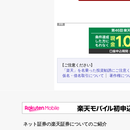
PR
【ご注意ください】
「楽天」を名乗った投資勧誘にご注意
仮名・借名取引について
著作権につ
ネット証券の楽天証券についてのご紹介