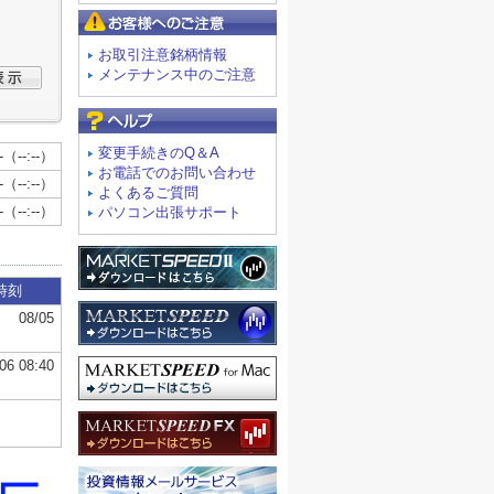
お客様へのご注意
お取引注意銘柄情報
メンテナンス中のご注意
よくあるご質問
変更手続きのQ＆A
お電話でのお問い合わせ
よくあるご質問
パソコン出張サポート