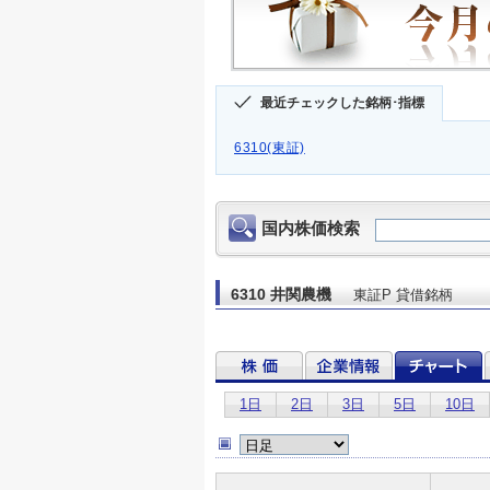
最近チェックした銘柄･指標
6310(東証)