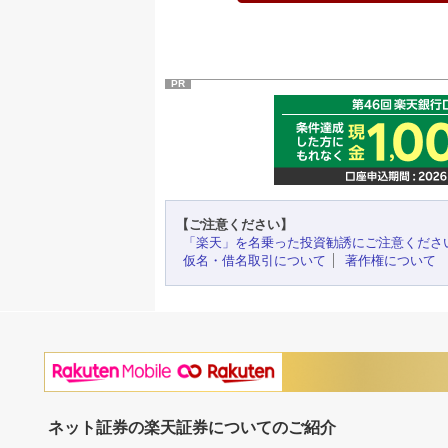
PR
【ご注意ください】
「楽天」を名乗った投資勧誘にご注意くださ
仮名・借名取引について
著作権について
ネット証券の楽天証券についてのご紹介