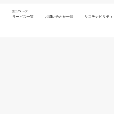
楽天グループ
サービス一覧
お問い合わせ一覧
サステナビリティ
m