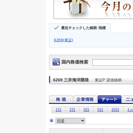
最近チェックした銘柄･指標
6269(東証)