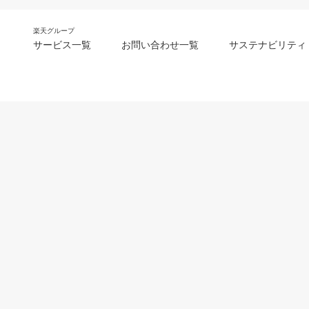
楽天グループ
サービス一覧
お問い合わせ一覧
サステナビリティ
m