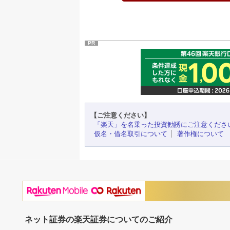
PR
【ご注意ください】
「楽天」を名乗った投資勧誘にご注意くださ
仮名・借名取引について
著作権について
ネット証券の楽天証券についてのご紹介