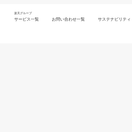
楽天グループ
サービス一覧
お問い合わせ一覧
サステナビリティ
m