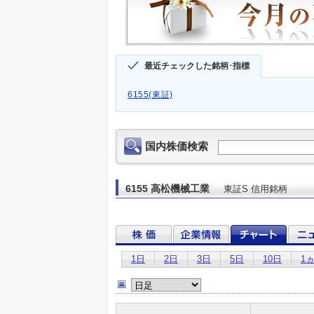
最近チェックした銘柄･指標
6155(東証)