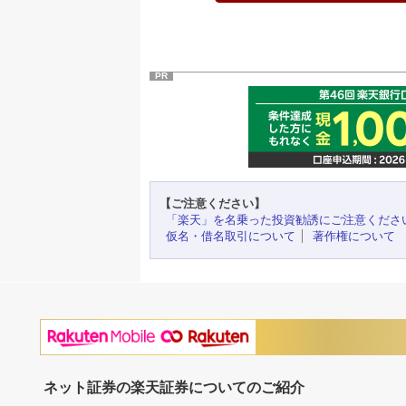
PR
【ご注意ください】
「楽天」を名乗った投資勧誘にご注意くださ
仮名・借名取引について
著作権について
ネット証券の楽天証券についてのご紹介