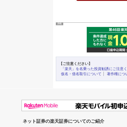
PR
【ご注意ください】
「楽天」を名乗った投資勧誘にご注意
仮名・借名取引について
著作権につ
ネット証券の楽天証券についてのご紹介