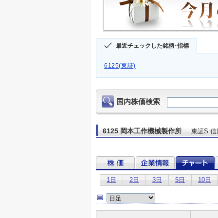
最近チェックした銘柄･指標
6125(東証)