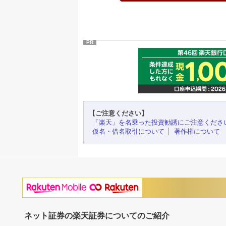
PR
【ご注意ください】
「楽天」を名乗った投資勧誘にご注意くださ
仮名・借名取引について
著作権について
ネット証券の楽天証券についてのご紹介