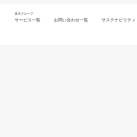
楽天グループ
サービス一覧
お問い合わせ一覧
サステナビリティ
m