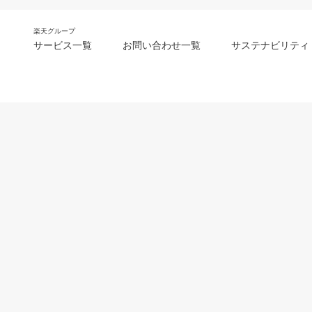
楽天グループ
サービス一覧
お問い合わせ一覧
サステナビリティ
m