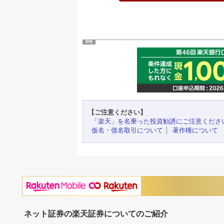
PR
【ご注意ください】
「楽天」を名乗った投資勧誘にご注意くださ
仮名・借名取引について
著作権について
ネット証券の楽天証券についてのご紹介