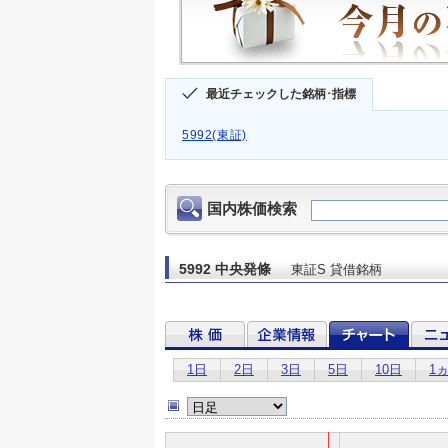
最近チェックした銘柄･指標
5992(東証)