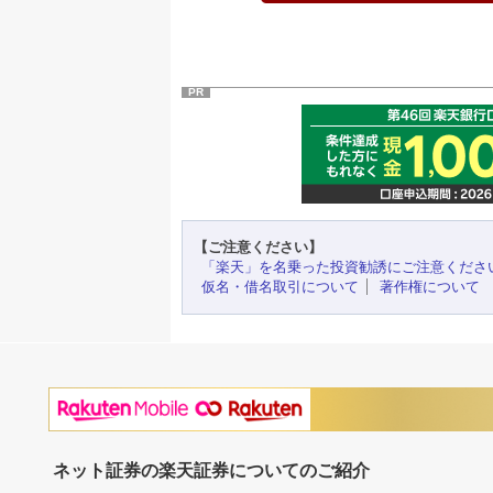
PR
【ご注意ください】
「楽天」を名乗った投資勧誘にご注意くださ
仮名・借名取引について
著作権について
ネット証券の楽天証券についてのご紹介