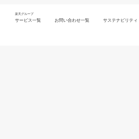
楽天グループ
サービス一覧
お問い合わせ一覧
サステナビリティ
m