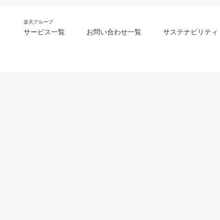
楽天グループ
サービス一覧
お問い合わせ一覧
サステナビリティ
m