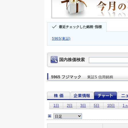
最近チェックした銘柄･指標
5965(東証)