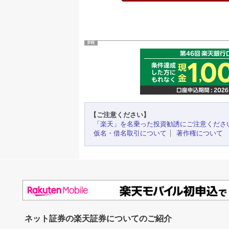
PR
【ご注意ください】
「楽天」を名乗った投資勧誘にご注意くださ
仮名・借名取引について
著作権について
ネット証券の楽天証券についてのご紹介