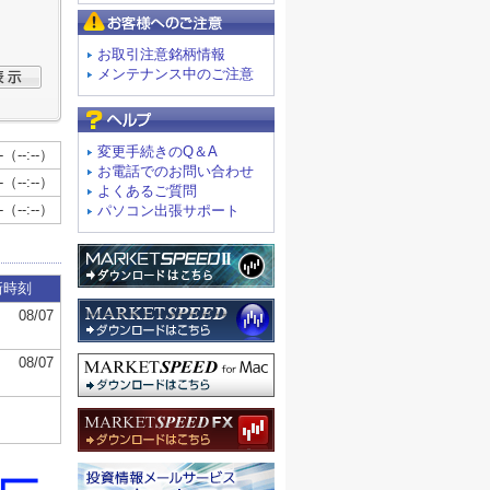
お客様へのご注意
お取引注意銘柄情報
メンテナンス中のご注意
よくあるご質問
変更手続きのQ＆A
お電話でのお問い合わせ
よくあるご質問
パソコン出張サポート