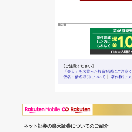
PR
【ご注意ください】
「楽天」を名乗った投資勧誘にご注意
仮名・借名取引について
著作権につ
ネット証券の楽天証券についてのご紹介