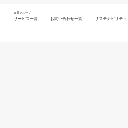
楽天グループ
サービス一覧
お問い合わせ一覧
サステナビリティ
m