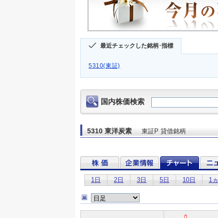
最近チェックした銘柄･指標
5310(東証)