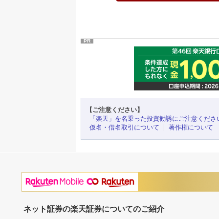
PR
【ご注意ください】
「楽天」を名乗った投資勧誘にご注意くださ
仮名・借名取引について
著作権について
ネット証券の楽天証券についてのご紹介