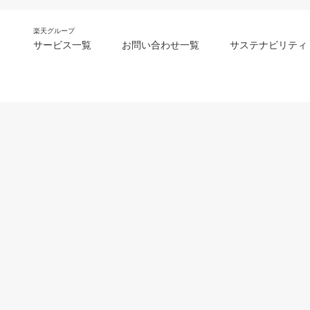
楽天グループ
サービス一覧
お問い合わせ一覧
サステナビリティ
m