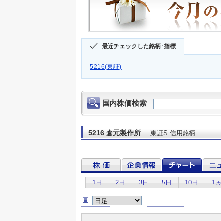
最近チェックした銘柄･指標
5216(東証)