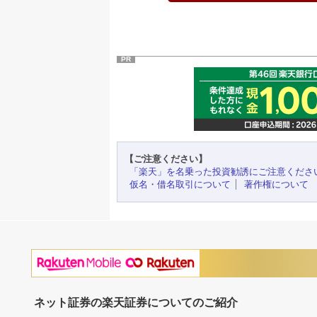
PR
【ご注意ください】
「楽天」を名乗った投資勧誘にご注意くださ
仮名・借名取引について
著作権について
ネット証券の楽天証券についてのご紹介