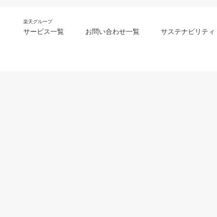
楽天グループ
サービス一覧
お問い合わせ一覧
サステナビリティ
m