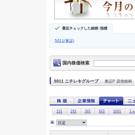
最近チェックした銘柄･指標
5011(東証)