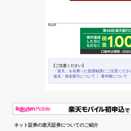
PR
【ご注意ください】
「楽天」を名乗った投資勧誘にご注意くださ
仮名・借名取引について
著作権について
ネット証券の楽天証券についてのご紹介