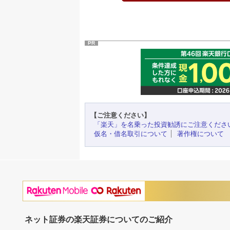
PR
【ご注意ください】
「楽天」を名乗った投資勧誘にご注意くださ
仮名・借名取引について
著作権について
ネット証券の楽天証券についてのご紹介