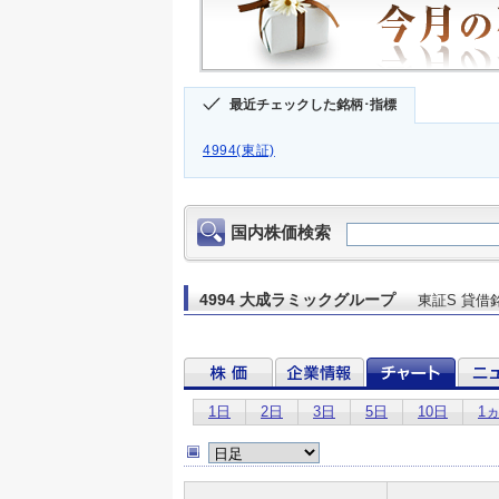
最近チェックした銘柄･指標
4994(東証)