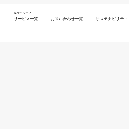
楽天グループ
サービス一覧
お問い合わせ一覧
サステナビリティ
m