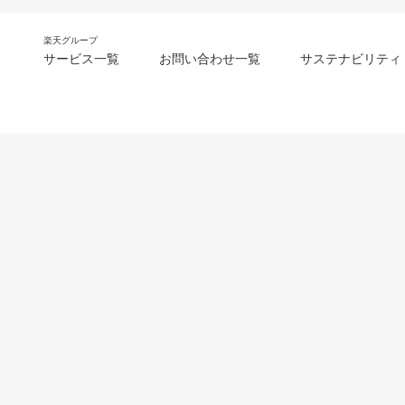
楽天グループ
サービス一覧
お問い合わせ一覧
サステナビリティ
m