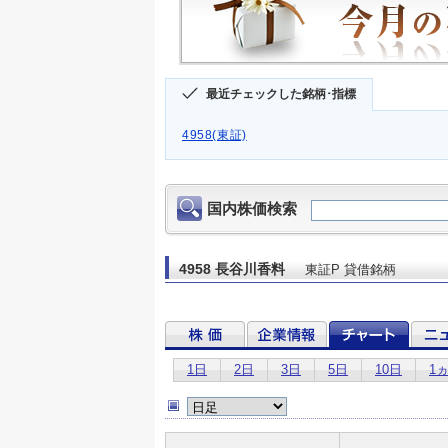
最近チェックした銘柄･指標
4958(東証)