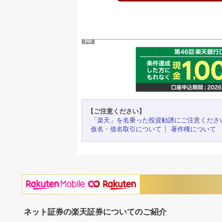
PR
【ご注意ください】
「楽天」を名乗った投資勧誘にご注意くださ
仮名・借名取引について
著作権について
ネット証券の楽天証券についてのご紹介