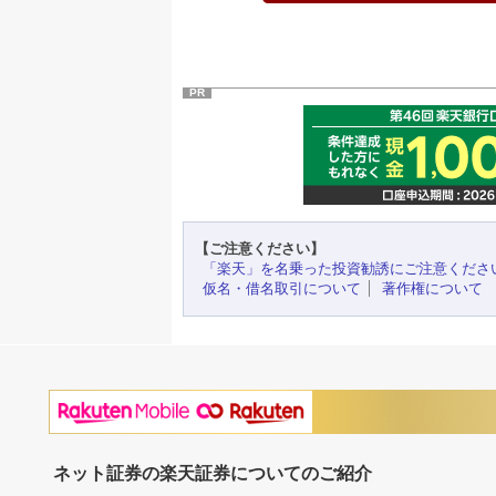
PR
【ご注意ください】
「楽天」を名乗った投資勧誘にご注意くださ
仮名・借名取引について
著作権について
ネット証券の楽天証券についてのご紹介