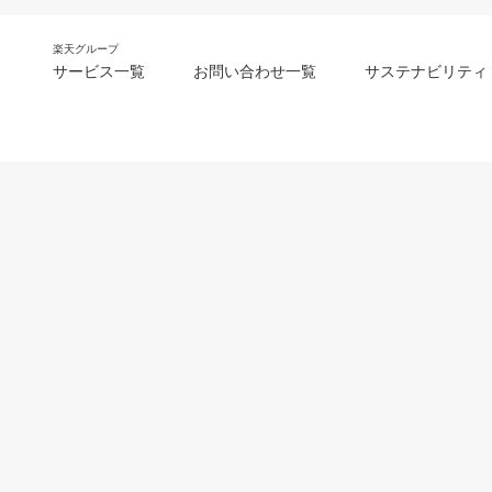
楽天グループ
サービス一覧
お問い合わせ一覧
サステナビリティ
m