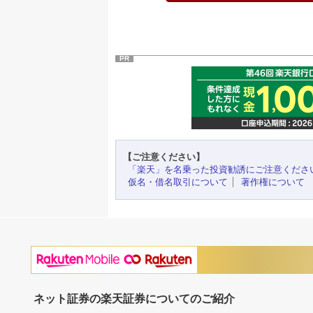
PR
【ご注意ください】
「楽天」を名乗った投資勧誘にご注意くださ
仮名・借名取引について
著作権について
ネット証券の楽天証券についてのご紹介