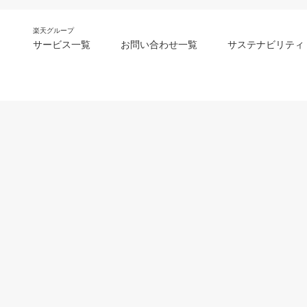
楽天グループ
サービス一覧
お問い合わせ一覧
サステナビリティ
m