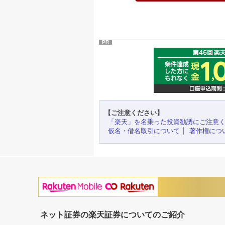
PR
【ご注意ください】
「楽天」を名乗った投資勧誘にご注意
仮名・借名取引について
著作権につ
ネット証券の楽天証券についてのご紹介