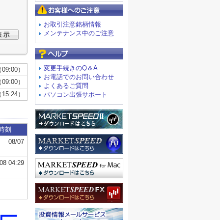
お客様へのご注意
お取引注意銘柄情報
メンテナンス中のご注意
よくあるご質問
変更手続きのQ＆A
お電話でのお問い合わせ
よくあるご質問
パソコン出張サポート