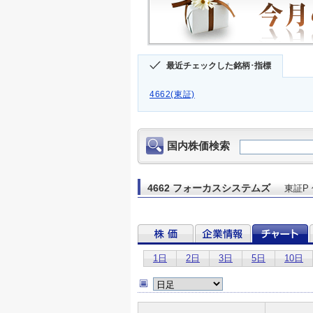
最近チェックした銘柄･指標
4662(東証)