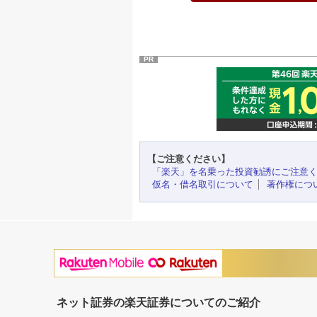
PR
【ご注意ください】
「楽天」を名乗った投資勧誘にご注意
仮名・借名取引について
著作権につ
ネット証券の楽天証券についてのご紹介