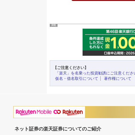
PR
【ご注意ください】
「楽天」を名乗った投資勧誘にご注意くださ
仮名・借名取引について
著作権について
ネット証券の楽天証券についてのご紹介