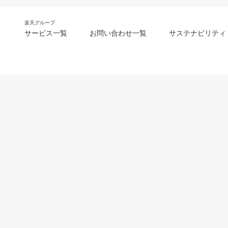
楽天グループ
サービス一覧
お問い合わせ一覧
サステナビリティ
m