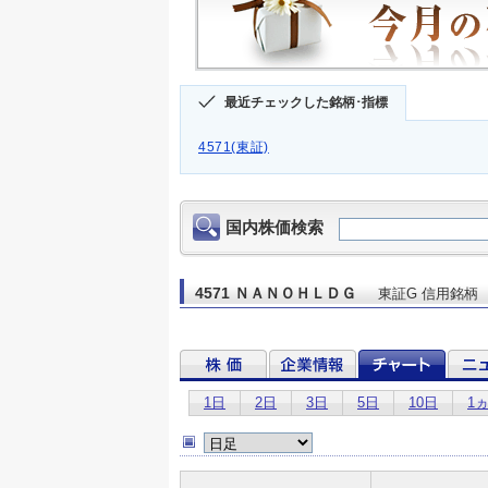
最近チェックした銘柄･指標
4571(東証)