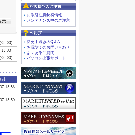
お客様へのご注意
お取引注意銘柄情報
メンテナンス中のご注意
よくあるご質問
変更手続きのQ＆A
お電話でのお問い合わせ
よくあるご質問
パソコン出張サポート