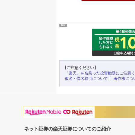
PR
【ご注意ください】
「楽天」を名乗った投資勧誘にご注意
仮名・借名取引について
著作権につ
ネット証券の楽天証券についてのご紹介