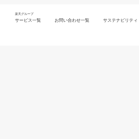
楽天グループ
サービス一覧
お問い合わせ一覧
サステナビリティ
m