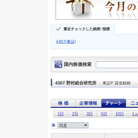
最近チェックした銘柄･指標
4307(東証)