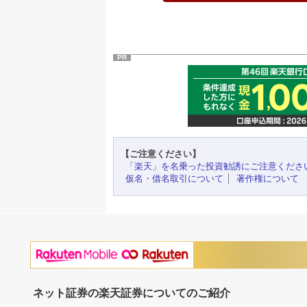
PR
【ご注意ください】
「楽天」を名乗った投資勧誘にご注意くださ
仮名・借名取引について
著作権について
ネット証券の楽天証券についてのご紹介