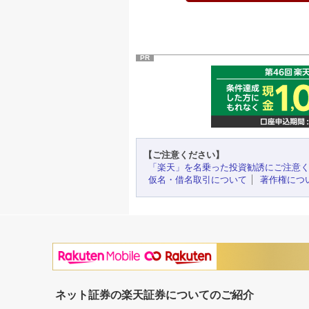
PR
【ご注意ください】
「楽天」を名乗った投資勧誘にご注意
仮名・借名取引について
著作権につ
ネット証券の楽天証券についてのご紹介