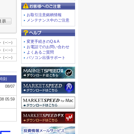
お客様へのご注意
お取引注意銘柄情報
メンテナンス中のご注意
よくあるご質問
変更手続きのQ＆A
お電話でのお問い合わせ
よくあるご質問
パソコン出張サポート