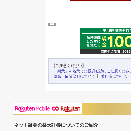
PR
【ご注意ください】
「楽天」を名乗った投資勧誘にご注意くださ
仮名・借名取引について
著作権について
ネット証券の楽天証券についてのご紹介