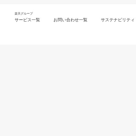
楽天グループ
サービス一覧
お問い合わせ一覧
サステナビリティ
m