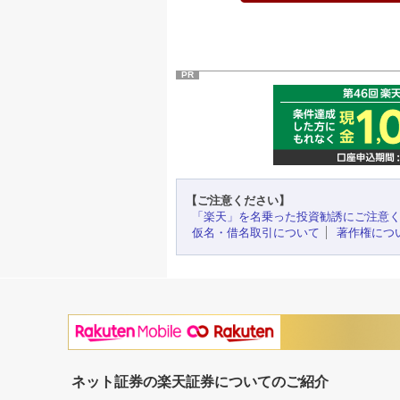
PR
【ご注意ください】
「楽天」を名乗った投資勧誘にご注意
仮名・借名取引について
著作権につ
ネット証券の楽天証券についてのご紹介