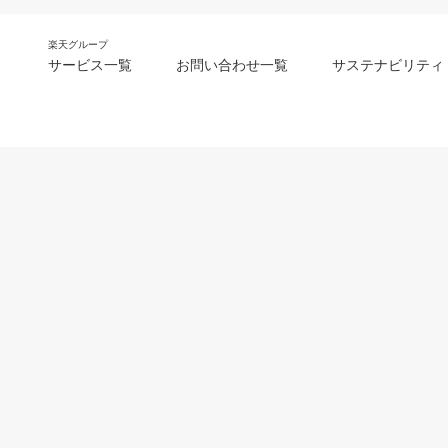
楽天グループ
サービス一覧
お問い合わせ一覧
サステナビリティ
m