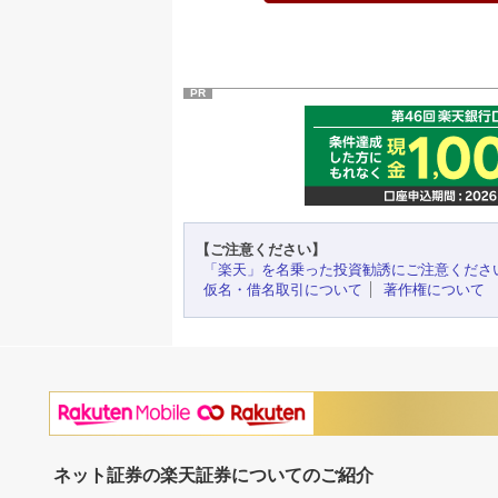
PR
【ご注意ください】
「楽天」を名乗った投資勧誘にご注意くださ
仮名・借名取引について
著作権について
ネット証券の楽天証券についてのご紹介