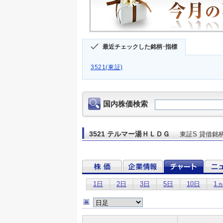
最近チェックした銘柄･指標
3521(東証)