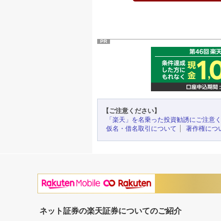
PR
【ご注意ください】
「楽天」を名乗った投資勧誘にご注意
仮名・借名取引について
著作権につ
ネット証券の楽天証券についてのご紹介