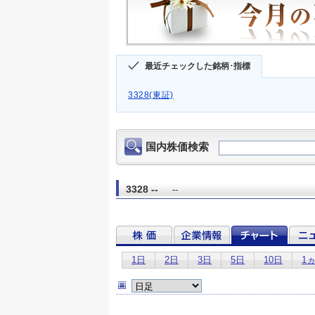
最近チェックした銘柄･指標
3328(東証)