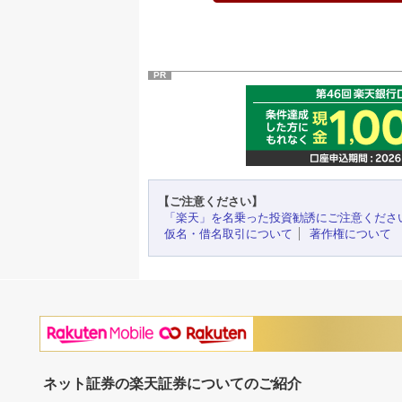
PR
【ご注意ください】
「楽天」を名乗った投資勧誘にご注意くださ
仮名・借名取引について
著作権について
ネット証券の楽天証券についてのご紹介