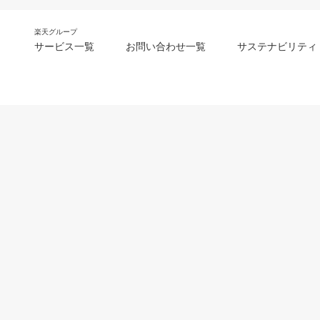
楽天グループ
サービス一覧
お問い合わせ一覧
サステナビリティ
m