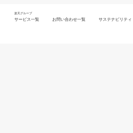
楽天グループ
サービス一覧
お問い合わせ一覧
サステナビリティ
m