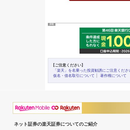
PR
【ご注意ください】
「楽天」を名乗った投資勧誘にご注意くださ
仮名・借名取引について
著作権について
ネット証券の楽天証券についてのご紹介