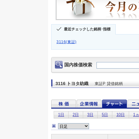
最近チェックした銘柄･指標
3116(東証)