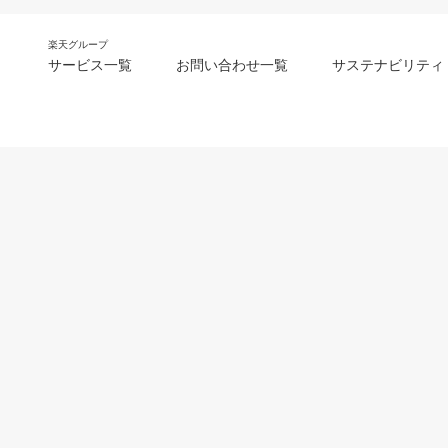
楽天グループ
サービス一覧
お問い合わせ一覧
サステナビリティ
m