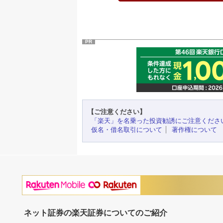
PR
【ご注意ください】
「楽天」を名乗った投資勧誘にご注意くださ
仮名・借名取引について
著作権について
ネット証券の楽天証券についてのご紹介