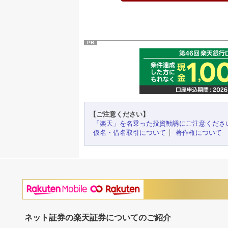
PR
【ご注意ください】
「楽天」を名乗った投資勧誘にご注意くださ
仮名・借名取引について
著作権について
ネット証券の楽天証券についてのご紹介