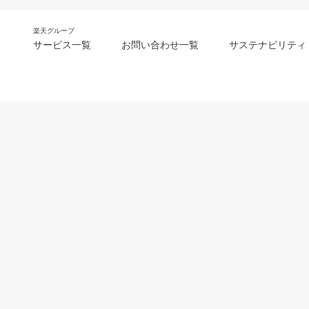
楽天グループ
サービス一覧
お問い合わせ一覧
サステナビリティ
m