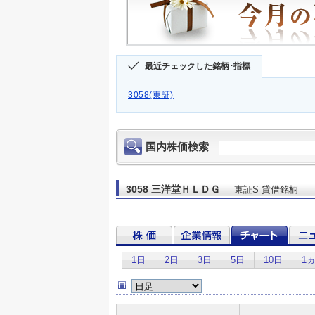
最近チェックした銘柄･指標
3058(東証)