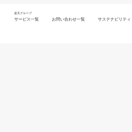
楽天グループ
サービス一覧
お問い合わせ一覧
サステナビリティ
m