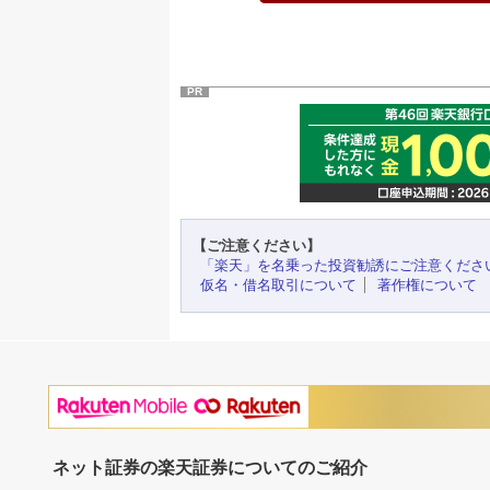
PR
【ご注意ください】
「楽天」を名乗った投資勧誘にご注意くださ
仮名・借名取引について
著作権について
ネット証券の楽天証券についてのご紹介