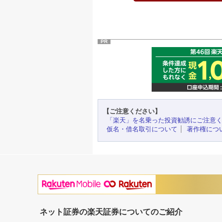
PR
【ご注意ください】
「楽天」を名乗った投資勧誘にご注意
仮名・借名取引について
著作権につ
ネット証券の楽天証券についてのご紹介