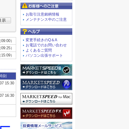
お客様へのご注意
お取引注意銘柄情報
メンテナンス中のご注意
よくあるご質問
変更手続きのQ＆A
お電話でのお問い合わせ
よくあるご質問
パソコン出張サポート