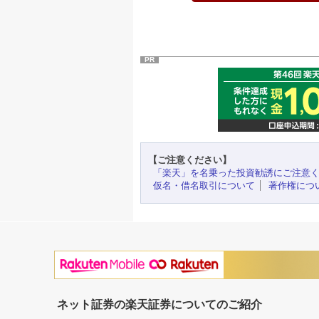
PR
【ご注意ください】
「楽天」を名乗った投資勧誘にご注意
仮名・借名取引について
著作権につ
ネット証券の楽天証券についてのご紹介